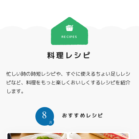
RECIPES
料理レシピ
忙しい時の時短レシピや、すぐに使えるちょい足しレシ
ピなど、料理をもっと楽しくおいしくするレシピを紹介
します。
8
おすすめレシピ
月