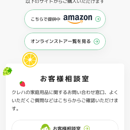
以下のサイトからご購入いただけます
オンラインストアー覧を見る
お客様相談室
クレハの家庭用品に関するお問い合わせ窓口、よく
いただくご質問などはこちらからご確認いただけま
す。
お客様相談室