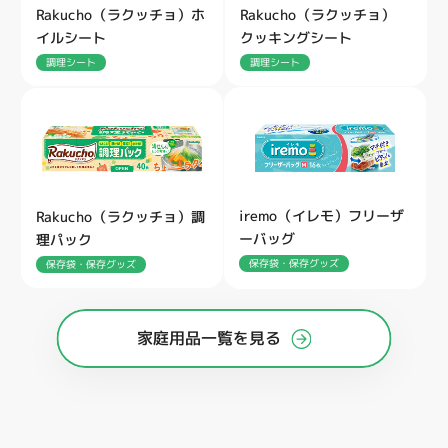
Rakucho（ラクッチョ）ホ
Rakucho（ラクッチョ）
イルシート
クッキングシート
調理シート
調理シート
iremo（イレモ）フリーザ
Rakucho（ラクッチョ）調
ーバッグ
理パック
保存袋・保存グッズ
保存袋・保存グッズ
家庭用品一覧を見る