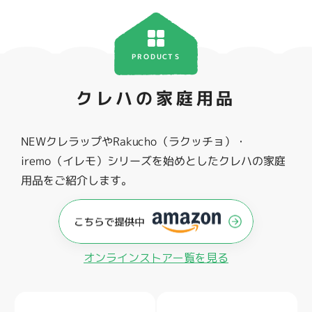
PRODUCTS
クレハの家庭用品
NEWクレラップやRakucho（ラクッチョ）・
iremo（イレモ）シリーズを始めとしたクレハの家庭
用品をご紹介します。
オンラインストアー覧を見る