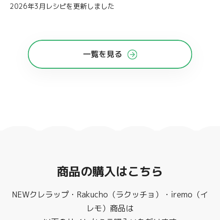
2026年3月レシピを更新しました
一覧を見る
商品の購入はこちら
NEWクレラップ・Rakucho（ラクッチョ）・iremo（イ
レモ）商品は