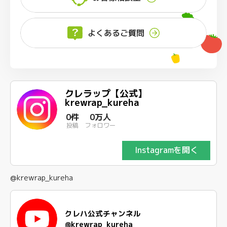
よくあるご質問
クレラップ【公式】
krewrap_kureha
0件
0万人
投稿
フォロワー
Instagramを開く
@krewrap_kureha
クレハ公式チャンネル
@krewrap_kureha