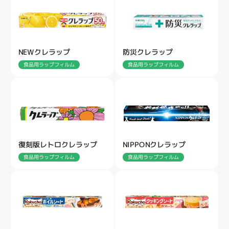
NEWクレラップ
防災クレラップ
食品用ラップフィルム
食品用ラップフィルム
復刻版レトロクレラップ
NIPPONクレラップ
食品用ラップフィルム
食品用ラップフィルム