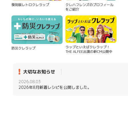
復刻版レトロクレラップ
クレハフレンズのプロフィール
をご紹介
ラップといえばクレラップ！
防災クレラップ
THE ALFEE出演の新CM公開中
大切なお知らせ
2026.08.03
2026年8月新着レシピを公開しました。