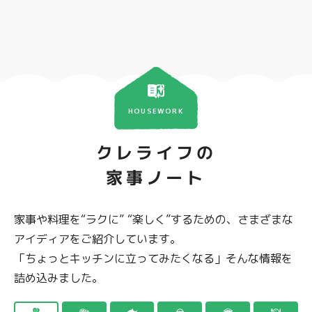
HOUSEWORK
クレライフの
家事ノート
家事や料理を“ラクに” “楽しく”するための、さまざまな
アイディアをご紹介しています。
「ちょっとキッチンに立ってみたくなる」そんな情報を
詰め込みました。