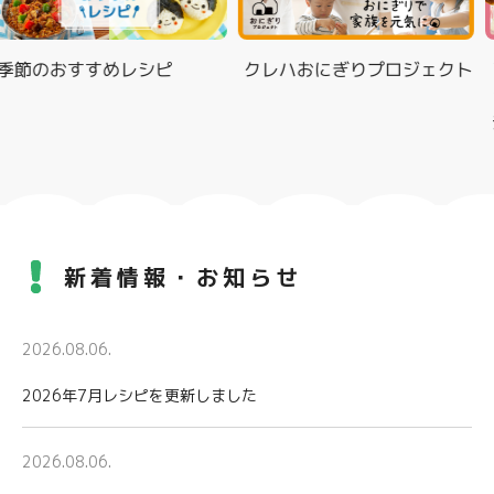
節のおすすめレシピ
クレハおにぎりプロジェクト
Ｙｕ
ッ
シ
新着情報・お知らせ
2026.08.06.
2026年7月レシピを更新しました
2026.08.06.