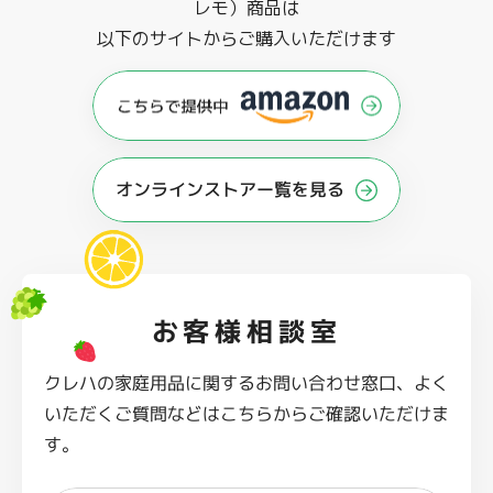
レモ）商品は
以下のサイトからご購入いただけます
オンラインストアー覧を見る
お客様相談室
クレハの家庭用品に関するお問い合わせ窓口、よく
いただくご質問などはこちらからご確認いただけま
す。