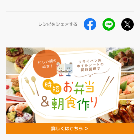
レシピをシェアする