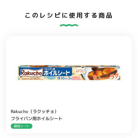
このレシピに使用する商品
Rakucho（ラクッチョ）
フライパン用ホイルシート
調理シート