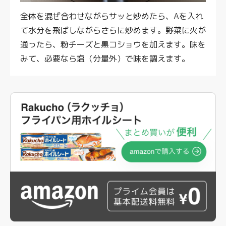
全体を混ぜ合わせながらサッと炒めたら、Aを入れ
て水分を飛ばしながらさらに炒めます。野菜に火が
通ったら、粉チーズと黒コショウを加えます。味を
みて、必要なら塩（分量外）で味を調えます。