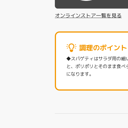
オンラインストア一覧を見る
調理のポイント
◆スパゲティはサラダ用の細
と、ポリポリとそのまま食べ
になります。