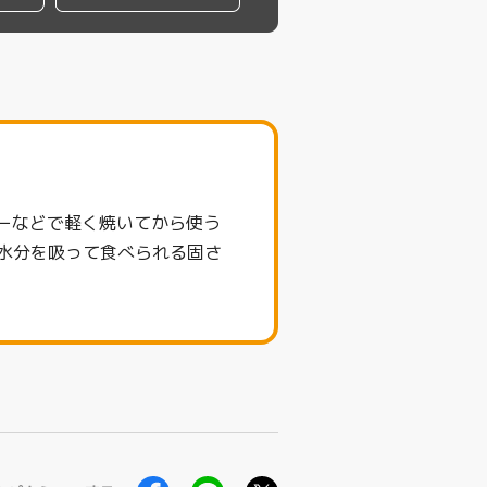
ターなどで軽く焼いてから使う
水分を吸って食べられる固さ