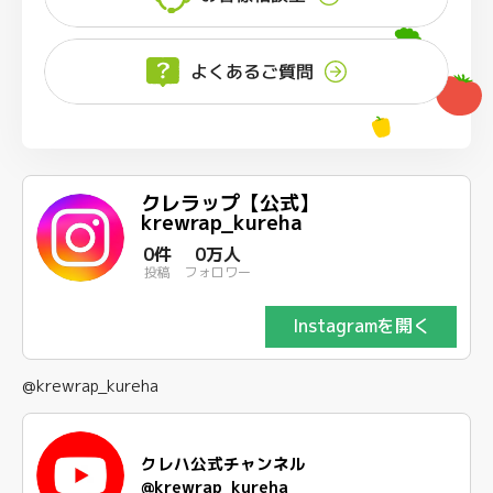
よくあるご質問
クレラップ【公式】
krewrap_kureha
0件
0万人
投稿
フォロワー
Instagramを開く
@krewrap_kureha
クレハ公式チャンネル
@krewrap_kureha