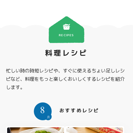
RECIPES
料理レシピ
忙しい時の時短レシピや、すぐに使えるちょい足しレシ
ピなど、料理をもっと楽しくおいしくするレシピを紹介
します。
8
おすすめレシピ
月