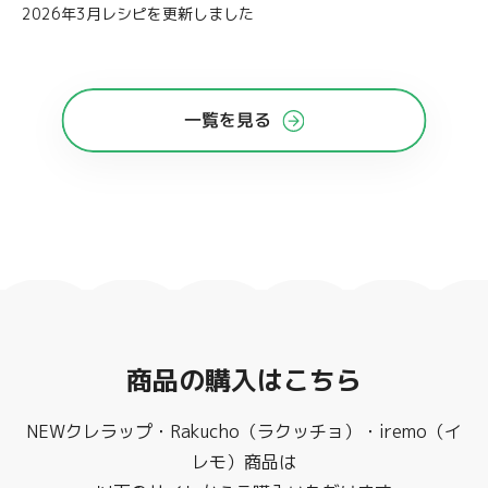
2026年3月レシピを更新しました
一覧を見る
商品の購入はこちら
NEWクレラップ・Rakucho（ラクッチョ）・iremo（イ
レモ）商品は