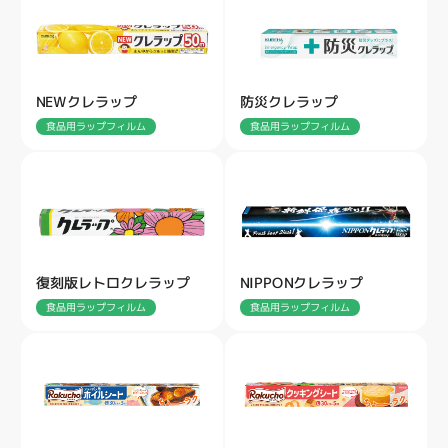
NEWクレラップ
防災クレラップ
食品用ラップフィルム
食品用ラップフィルム
復刻版レトロクレラップ
NIPPONクレラップ
食品用ラップフィルム
食品用ラップフィルム