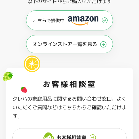
以下のサイトからご購入いただけます
オンラインストアー覧を見る
お客様相談室
クレハの家庭用品に関するお問い合わせ窓口、よく
いただくご質問などはこちらからご確認いただけま
す。
お客様相談室