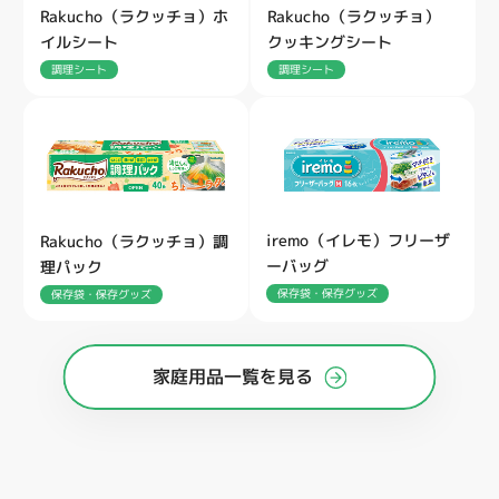
Rakucho（ラクッチョ）ホ
Rakucho（ラクッチョ）
イルシート
クッキングシート
調理シート
調理シート
iremo（イレモ）フリーザ
Rakucho（ラクッチョ）調
ーバッグ
理パック
保存袋・保存グッズ
保存袋・保存グッズ
家庭用品一覧を見る