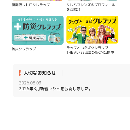
復刻版レトロクレラップ
クレハフレンズのプロフィール
をご紹介
ラップといえばクレラップ！
防災クレラップ
THE ALFEE出演の新CM公開中
大切なお知らせ
2026.08.03
2026年8月新着レシピを公開しました。