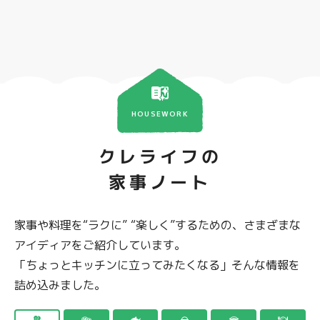
HOUSEWORK
クレライフの
家事ノート
家事や料理を“ラクに” “楽しく”するための、さまざまな
アイディアをご紹介しています。
「ちょっとキッチンに立ってみたくなる」そんな情報を
詰め込みました。