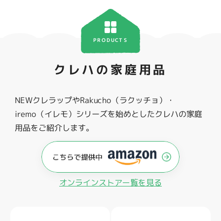
PRODUCTS
クレハの家庭用品
NEWクレラップやRakucho（ラクッチョ）・
iremo（イレモ）シリーズを始めとしたクレハの家庭
用品をご紹介します。
オンラインストアー覧を見る