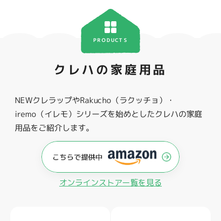
PRODUCTS
クレハの家庭用品
NEWクレラップやRakucho（ラクッチョ）・
iremo（イレモ）シリーズを始めとしたクレハの家庭
用品をご紹介します。
オンラインストアー覧を見る