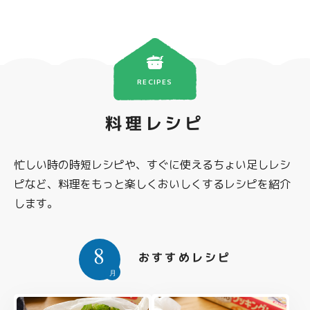
RECIPES
料理レシピ
忙しい時の時短レシピや、すぐに使えるちょい足しレシ
ピなど、料理をもっと楽しくおいしくするレシピを紹介
します。
8
おすすめレシピ
月