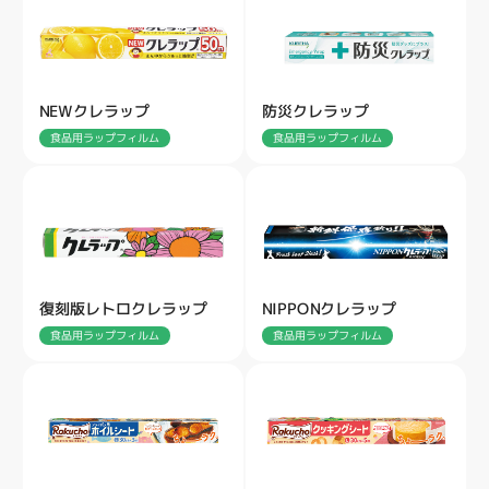
NEWクレラップ
防災クレラップ
食品用ラップフィルム
食品用ラップフィルム
復刻版レトロクレラップ
NIPPONクレラップ
食品用ラップフィルム
食品用ラップフィルム