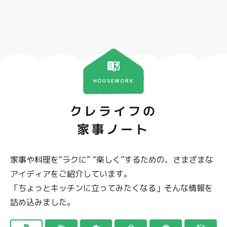
HOUSEWORK
クレライフの
家事ノート
家事や料理を“ラクに” “楽しく”するための、さまざまな
アイディアをご紹介しています。
「ちょっとキッチンに立ってみたくなる」そんな情報を
詰め込みました。