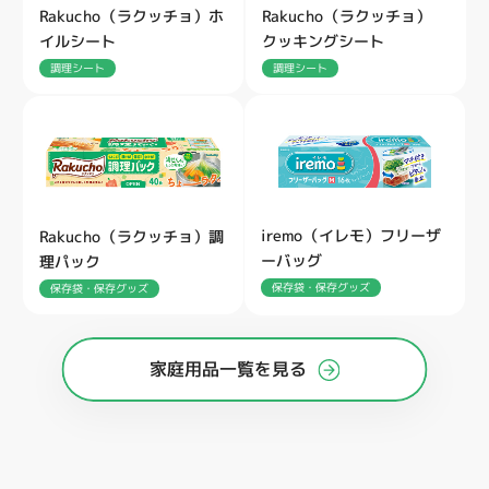
Rakucho（ラクッチョ）ホ
Rakucho（ラクッチョ）
イルシート
クッキングシート
調理シート
調理シート
iremo（イレモ）フリーザ
Rakucho（ラクッチョ）調
ーバッグ
理パック
保存袋・保存グッズ
保存袋・保存グッズ
家庭用品一覧を見る