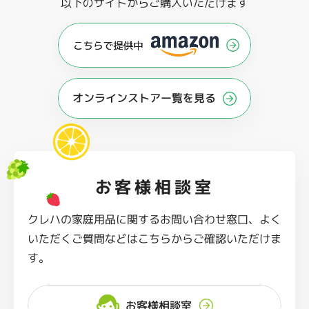
以下のサイトからご購入いただけます
オンラインストアー覧を見る
お客様相談室
クレハの家庭用品に関するお問い合わせ窓口、よく
いただくご質問などはこちらからご確認いただけま
す。
お客様相談室