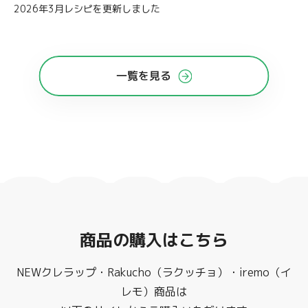
2026年3月レシピを更新しました
一覧を見る
商品の購入はこちら
NEWクレラップ・Rakucho（ラクッチョ）・iremo（イ
レモ）商品は