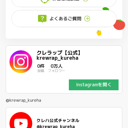
よくあるご質問
クレラップ【公式】
krewrap_kureha
0件
0万人
投稿
フォロワー
Instagramを開く
@krewrap_kureha
クレハ公式チャンネル
@krewrap_kureha