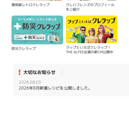
復刻版レトロクレラップ
クレハフレンズのプロフィール
をご紹介
ラップといえばクレラップ！
防災クレラップ
THE ALFEE出演の新CM公開中
大切なお知らせ
2026.08.03
2026年8月新着レシピを公開しました。