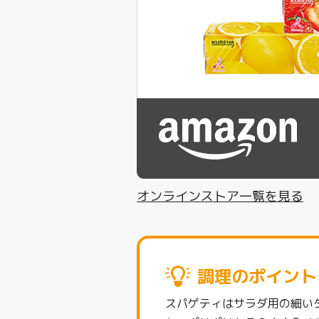
オンラインストア一覧を見る
調理のポイント
スパゲティはサラダ用の細い