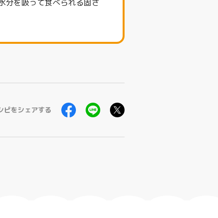
水分を吸って食べられる固さ
シピをシェアする