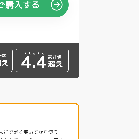
ーなどで軽く焼いてから使う