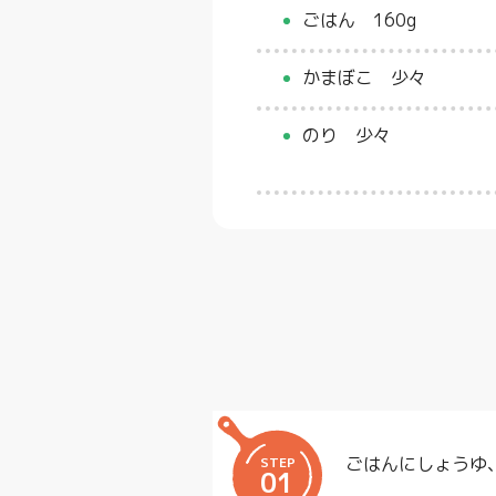
ごはん 160g
かまぼこ 少々
のり 少々
ごはんにしょうゆ
STEP
01