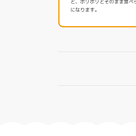
と、ポリポリとそのまま食べ
になります。