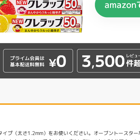
タイプ（太さ1.2mm）をお使いください。オーブントースタ