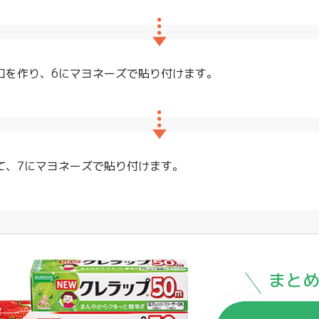
口を作り、6にマヨネーズで貼り付けます。
て、7にマヨネーズで貼り付けます。