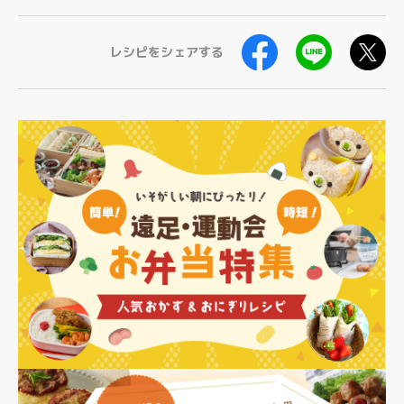
レシピをシェアする