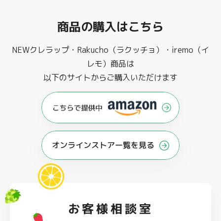
商品の購入はこちら
NEWクレラップ・Rakucho（ラクッチョ）・iremo（イ
レモ）商品は
以下のサイトからご購入いただけます
オンラインストアー覧を見る
お客様相談室