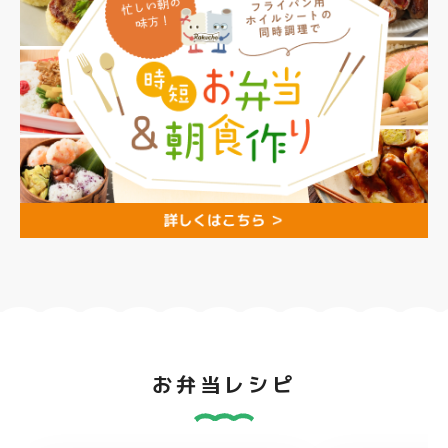
お弁当レシピ