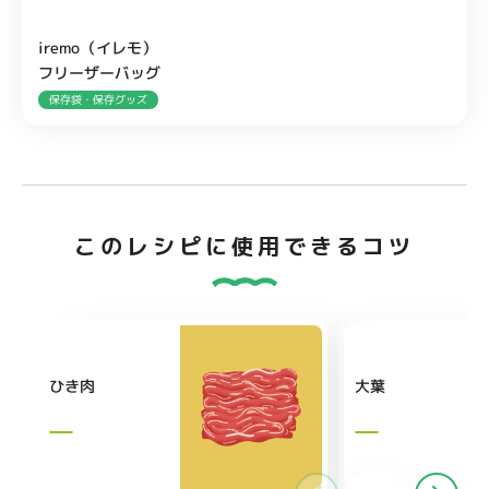
iremo（イレモ）
フリーザーバッグ
保存袋・保存グッズ
このレシピに使用できるコツ
ひき肉
大葉