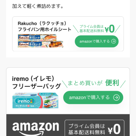
加えて軽く煮詰めます。