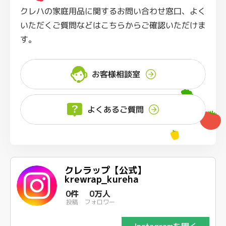
クレハの家庭用品に関するお問い合わせ窓口、よく
いただくご質問などはこちらからご確認いただけま
す。
お客様相談室
よくあるご質問
クレラップ【公式】
krewrap_kureha
0件
0万人
投稿
フォロワー