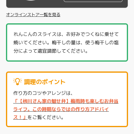
オンラインストア一覧を見る
れんこんのスライスは、お好みでつくねに乗せて
焼いてください。梅干しの量は、使う梅干しの塩
分によって適宜調節してください。
調理のポイント
作り方のコツやアレンジは、
「【栁川さん家の魅せ弁】梅雨時も楽しむお弁当
ライフ。この時期ならではの作り方アドバイ
ス！」
をご覧ください。