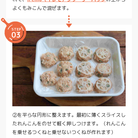
よくもみこんで混ぜます。
STEP
03
②を平らな円形に整えます。最初に薄くスライスし
たれんこんをのせて軽く押しつけます。（れんこん
を乗せるつくねと乗せないつくねが作れます）