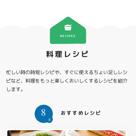
RECIPES
料理レシピ
忙しい時の時短レシピや、すぐに使えるちょい足しレシ
ピなど、料理をもっと楽しくおいしくするレシピを紹介
します。
8
おすすめレシピ
月