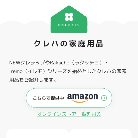
PRODUCTS
クレハの家庭用品
NEWクレラップやRakucho（ラクッチョ）・
iremo（イレモ）シリーズを始めとしたクレハの家庭
用品をご紹介します。
オンラインストアー覧を見る