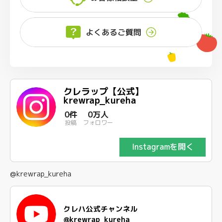
よくあるご質問
クレラップ【公式】
krewrap_kureha
0件
0万人
投稿
フォロワー
Instagramを開く
@krewrap_kureha
クレハ公式チャンネル
@krewrap_kureha