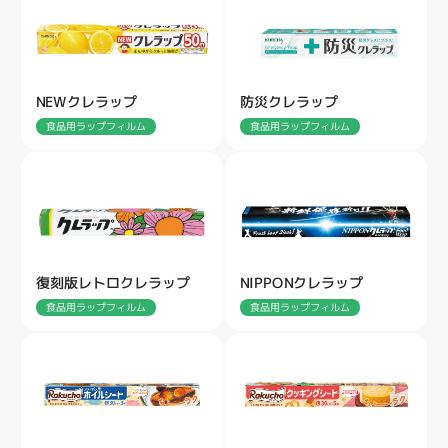
NEWクレラップ
防災クレラップ
食品用ラップフィルム
食品用ラップフィルム
復刻版レトロクレラップ
NIPPONクレラップ
食品用ラップフィルム
食品用ラップフィルム