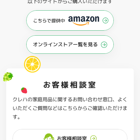
以下のサイトからご購入いただけます
オンラインストアー覧を見る
お客様相談室
クレハの家庭用品に関するお問い合わせ窓口、よく
いただくご質問などはこちらからご確認いただけま
す。
お客様相談室