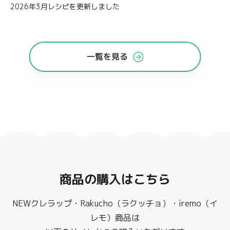
2026年3月レシピを更新しました
一覧を見る
商品の購入はこちら
NEWクレラップ・Rakucho（ラクッチョ）・iremo（イ
レモ）商品は