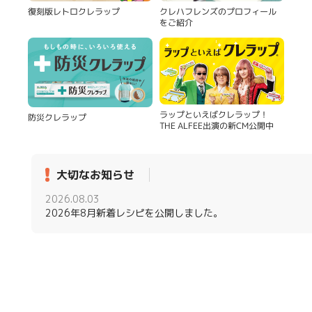
復刻版レトロクレラップ
クレハフレンズのプロフィール
をご紹介
ラップといえばクレラップ！
防災クレラップ
THE ALFEE出演の新CM公開中
大切なお知らせ
2026.08.03
2026年8月新着レシピを公開しました。