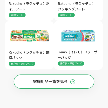
Rakucho（ラクッチョ）ホ
Rakucho（ラクッチョ）
イルシート
クッキングシート
調理シート
調理シート
iremo（イレモ）フリーザ
Rakucho（ラクッチョ）調
ーバッグ
理パック
保存袋・保存グッズ
保存袋・保存グッズ
家庭用品一覧を見る