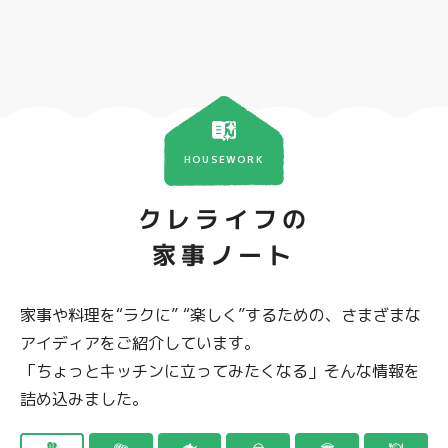
HOUSEWORK
クレライフの
家事ノート
家事や料理を“ラクに” “楽しく”するための、さまざまな
アイディアをご紹介しています。
「ちょっとキッチンに立ってみたくなる」そんな情報を
詰め込みました。