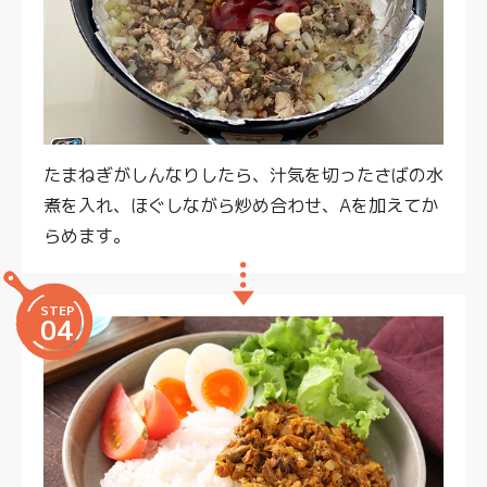
たまねぎがしんなりしたら、汁気を切ったさばの水
煮を入れ、ほぐしながら炒め合わせ、Aを加えてか
らめます。
STEP
04