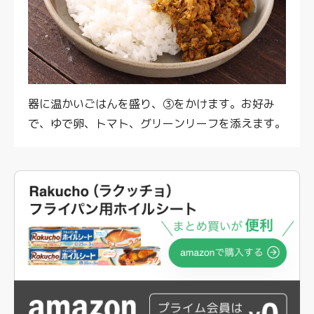
器に温かいごはんを盛り、③をかけます。お好み
で、ゆで卵、トマト、グリーンリーフを添えます。