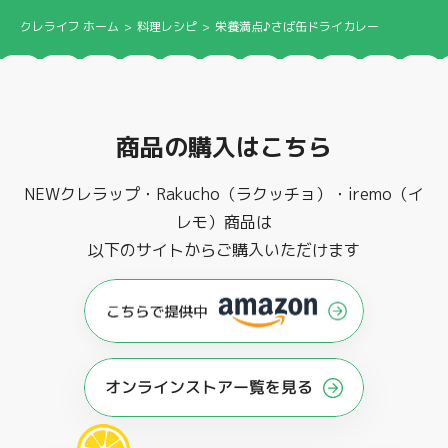
クレライフ ホーム
料理レシピ
栄養満点♪さば缶ドライカレー
商品の購入はこちら
NEWクレラップ・Rakucho（ラクッチョ）・iremo（イ
レモ）商品は
以下のサイトからご購入いただけます
オンラインストアー覧を見る