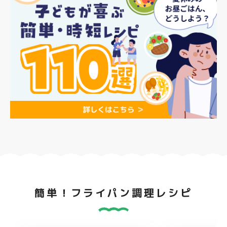
簡単！フライパン調理レシピ