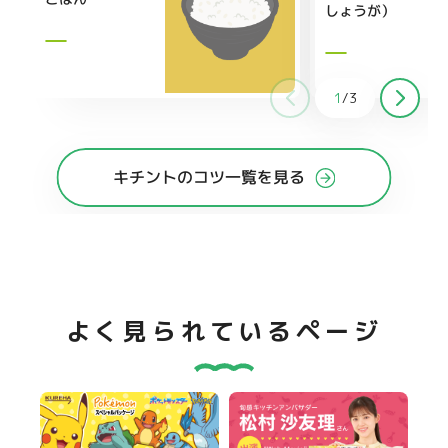
しょうが）
1
/
3
キチントのコツ一覧を見る
よく見られているページ