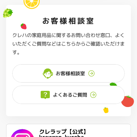
お客様相談室
クレハの家庭用品に関するお問い合わせ窓口、よく
いただくご質問などはこちらからご確認いただけま
す。
お客様相談室
よくあるご質問
クレラップ【公式】