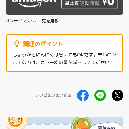
オンラインストア一覧を見る
調理のポイント
しょうがとにんにくは省いてもOKです。辛いのが
苦手な方は、カレー粉の量を減らしてください。
レシピをシェアする