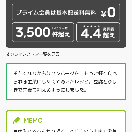
オンラインストア一覧を見る
重たくなりがちなハンバーグを、もっと軽く食べ
られる主菜にしたくて考えたレシピ。豆腐とひじ
きで栄養も補えるようにしました。
MEMO
豆腐入りでふんわり軽く、ひじきのうま味と栄養