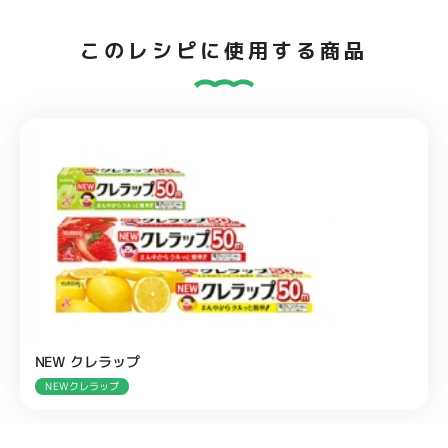
このレシピに使用する商品
NEW クレラップ
NEWクレラップ