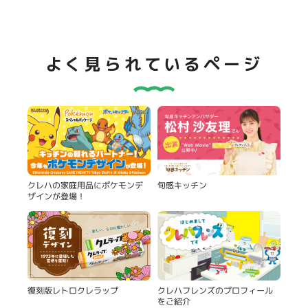
よく見られているページ
旬感キッチン
クレハの家庭用品にポケモンデ
ザインが登場！
復刻版レトロクレラップ
クレハフレンズのプロフィール
をご紹介