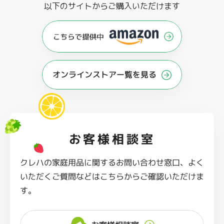
以下のサイトからご購入いただけます
オンラインストアー覧を見る
お客様相談室
クレハの家庭用品に関するお問い合わせ窓口、よく
いただくご質問などはこちらからご確認いただけま
す。