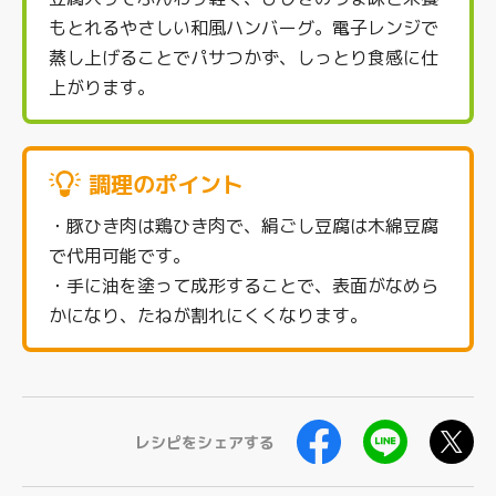
もとれるやさしい和風ハンバーグ。電子レンジで
蒸し上げることでパサつかず、しっとり食感に仕
上がります。
調理のポイント
・豚ひき肉は鶏ひき肉で、絹ごし豆腐は木綿豆腐
で代用可能です。
・手に油を塗って成形することで、表面がなめら
かになり、たねが割れにくくなります。
レシピをシェアする