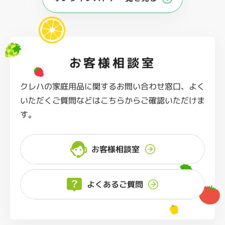
お客様相談室
クレハの家庭用品に関するお問い合わせ窓口、よく
いただくご質問などはこちらからご確認いただけま
す。
お客様相談室
よくあるご質問