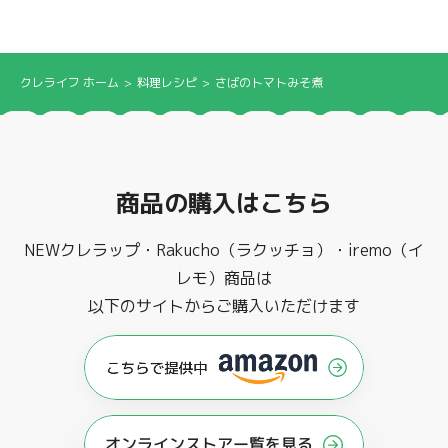
クレライフ ホーム
料理レシピ
さばのトマトみそ煮
商品の購入はこちら
NEWクレラップ・Rakucho（ラクッチョ）・iremo（イ
レモ）商品は
以下のサイトからご購入いただけます
オンラインストアー覧を見る