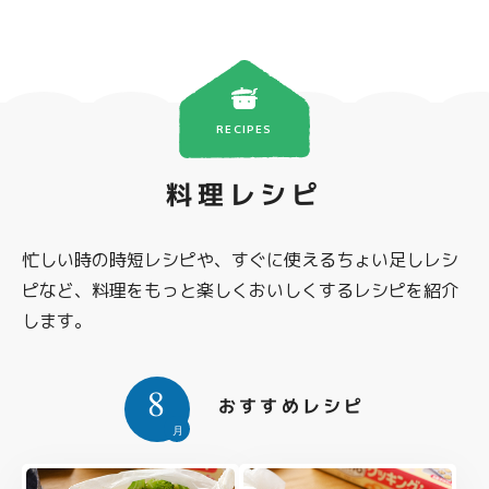
RECIPES
料理レシピ
忙しい時の時短レシピや、すぐに使えるちょい足しレシ
ピなど、料理をもっと楽しくおいしくするレシピを紹介
します。
8
おすすめレシピ
月