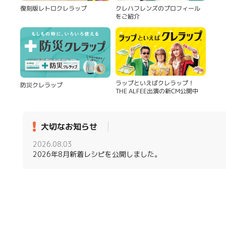
復刻版レトロクレラップ
クレハフレンズのプロフィール
をご紹介
ラップといえばクレラップ！
防災クレラップ
THE ALFEE出演の新CM公開中
大切なお知らせ
2026.08.03
2026年8月新着レシピを公開しました。