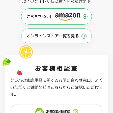
以下のサイトからご購入いただけます
オンラインストアー覧を見る
お客様相談室
クレハの家庭用品に関するお問い合わせ窓口、よく
いただくご質問などはこちらからご確認いただけま
す。
お客様相談室