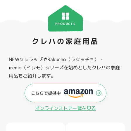
PRODUCTS
クレハの家庭用品
NEWクレラップやRakucho（ラクッチョ）・
iremo（イレモ）シリーズを始めとしたクレハの家庭
用品をご紹介します。
オンラインストアー覧を見る