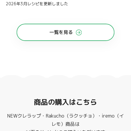
2026年3月レシピを更新しました
一覧を見る
商品の購入はこちら
NEWクレラップ・Rakucho（ラクッチョ）・iremo（イ
レモ）商品は