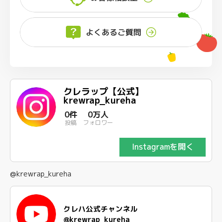
よくあるご質問
クレラップ【公式】
krewrap_kureha
0件
0万人
投稿
フォロワー
Instagramを開く
@krewrap_kureha
クレハ公式チャンネル
@krewrap_kureha