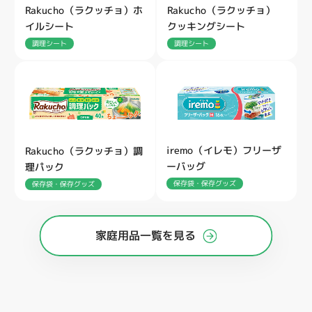
Rakucho（ラクッチョ）ホ
Rakucho（ラクッチョ）
イルシート
クッキングシート
調理シート
調理シート
iremo（イレモ）フリーザ
Rakucho（ラクッチョ）調
ーバッグ
理パック
保存袋・保存グッズ
保存袋・保存グッズ
家庭用品一覧を見る