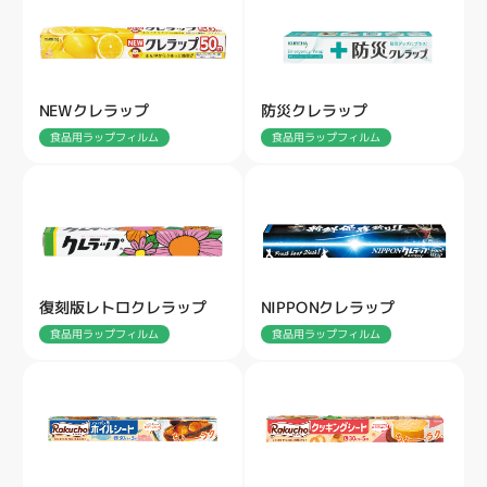
NEWクレラップ
防災クレラップ
食品用ラップフィルム
食品用ラップフィルム
復刻版レトロクレラップ
NIPPONクレラップ
食品用ラップフィルム
食品用ラップフィルム