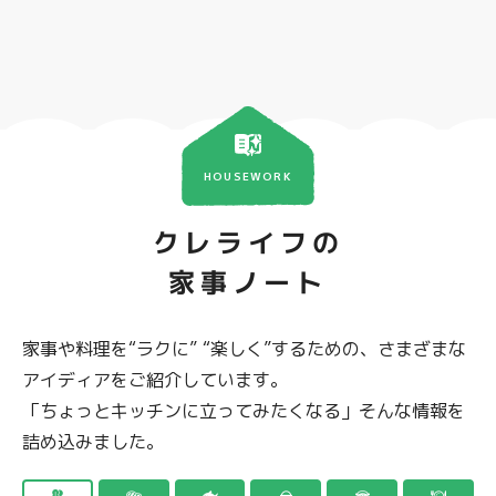
HOUSEWORK
クレライフの
家事ノート
家事や料理を“ラクに” “楽しく”するための、さまざまな
アイディアをご紹介しています。
「ちょっとキッチンに立ってみたくなる」そんな情報を
詰め込みました。