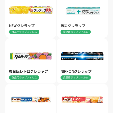
NEWクレラップ
防災クレラップ
食品用ラップフィルム
食品用ラップフィルム
復刻版レトロクレラップ
NIPPONクレラップ
食品用ラップフィルム
食品用ラップフィルム