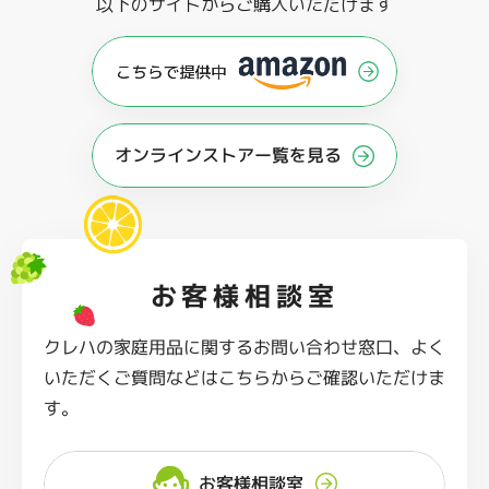
以下のサイトからご購入いただけます
オンラインストアー覧を見る
お客様相談室
クレハの家庭用品に関するお問い合わせ窓口、よく
いただくご質問などはこちらからご確認いただけま
す。
お客様相談室