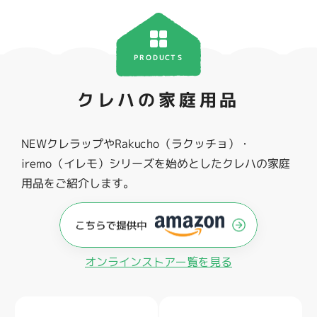
PRODUCTS
クレハの家庭用品
NEWクレラップやRakucho（ラクッチョ）・
iremo（イレモ）シリーズを始めとしたクレハの家庭
用品をご紹介します。
オンラインストアー覧を見る