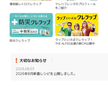
復刻版レトロクレラップ
クレハフレンズのプロフィール
をご紹介
ラップといえばクレラップ！
防災クレラップ
THE ALFEE出演の新CM公開中
大切なお知らせ
2026.08.03
2026年8月新着レシピを公開しました。