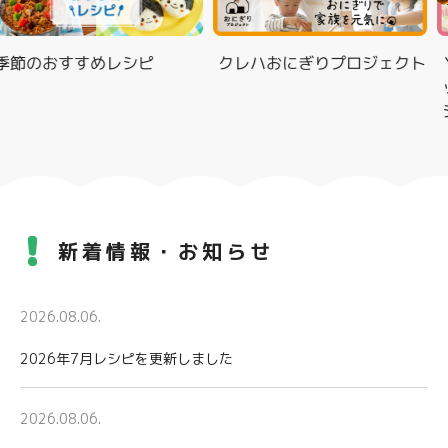
節のおすすめレシピ
クレハおにぎりプロジェクト
Ｙｕ
ッ
シ
新着情報・お知らせ
2026.08.06.
2026年7月レシピを更新しました
2026.08.06.