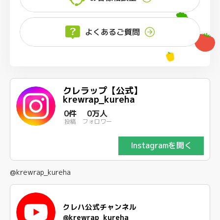
よくあるご質問
クレラップ【公式】
krewrap_kureha
0件
0万人
投稿
フォロワー
Instagramを開く
@krewrap_kureha
クレハ公式チャンネル
@krewrap_kureha