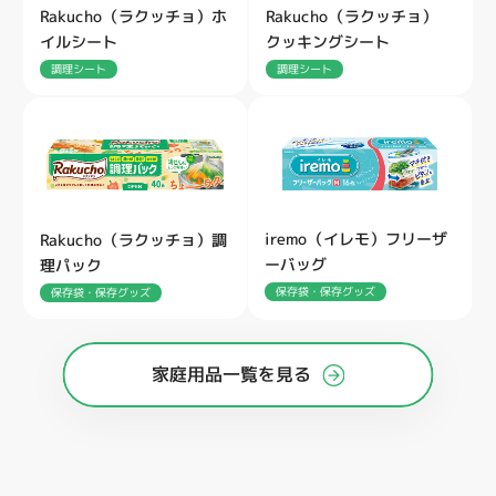
Rakucho（ラクッチョ）ホ
Rakucho（ラクッチョ）
イルシート
クッキングシート
調理シート
調理シート
iremo（イレモ）フリーザ
Rakucho（ラクッチョ）調
ーバッグ
理パック
保存袋・保存グッズ
保存袋・保存グッズ
家庭用品一覧を見る