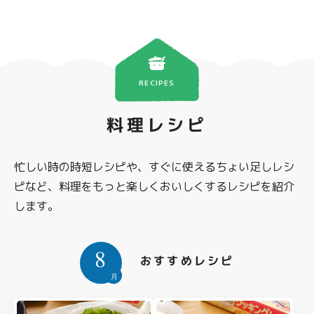
RECIPES
料理レシピ
忙しい時の時短レシピや、すぐに使えるちょい足しレシ
ピなど、料理をもっと楽しくおいしくするレシピを紹介
します。
8
おすすめレシピ
月