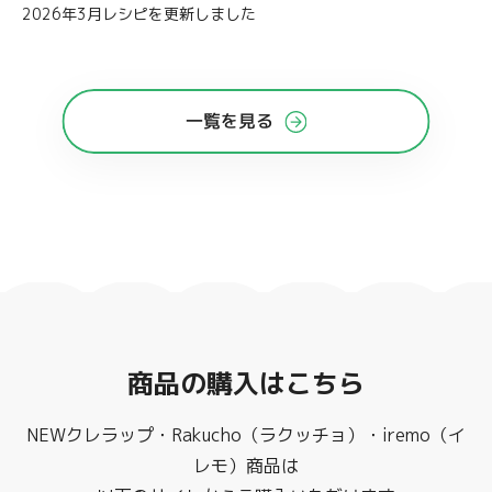
2026年3月レシピを更新しました
一覧を見る
商品の購入はこちら
NEWクレラップ・Rakucho（ラクッチョ）・iremo（イ
レモ）商品は