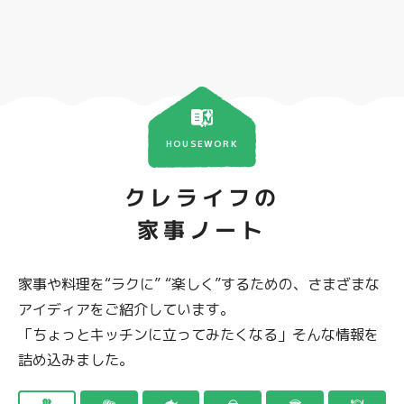
HOUSEWORK
クレライフの
家事ノート
家事や料理を“ラクに” “楽しく”するための、さまざまな
アイディアをご紹介しています。
「ちょっとキッチンに立ってみたくなる」そんな情報を
詰め込みました。