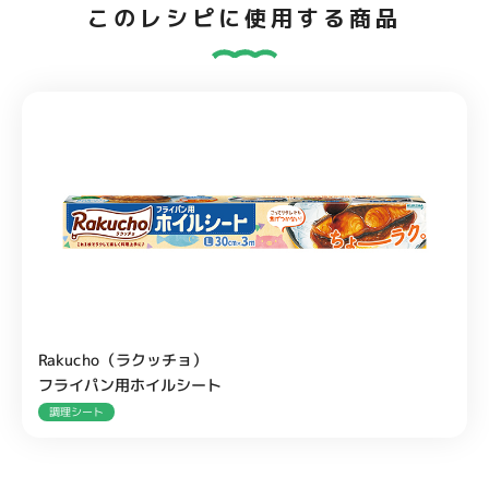
このレシピに使用する商品
Rakucho（ラクッチョ）
フライパン用ホイルシート
調理シート