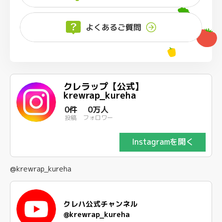
よくあるご質問
クレラップ【公式】
krewrap_kureha
0件
0万人
投稿
フォロワー
Instagramを開く
@krewrap_kureha
クレハ公式チャンネル
@krewrap_kureha