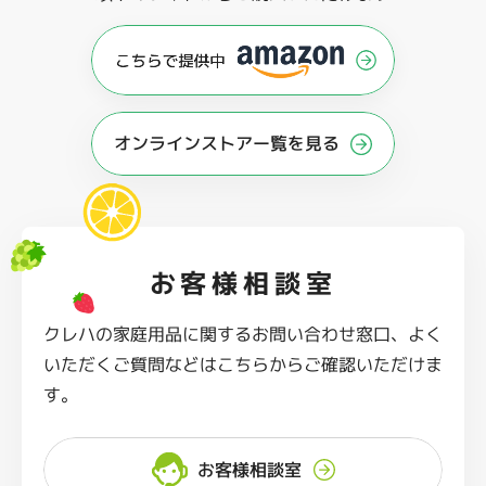
オンラインストアー覧を見る
お客様相談室
クレハの家庭用品に関するお問い合わせ窓口、よく
いただくご質問などはこちらからご確認いただけま
す。
お客様相談室