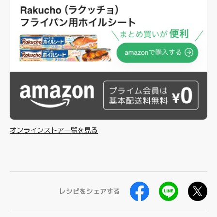
オンラインストア一覧を見る
レシピをシェアする