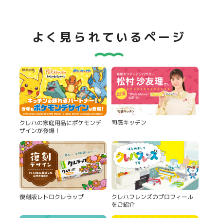
よく見られているページ
旬感キッチン
クレハの家庭用品にポケモンデ
ザインが登場！
復刻版レトロクレラップ
クレハフレンズのプロフィール
をご紹介