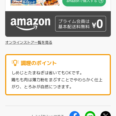
オンラインストア一覧を見る
調理のポイント
しめじとたまねぎは省いてもOKです。
鶏もも肉は薄力粉をまぶすことでやわらかく仕上
がり、とろみが自然につきます。