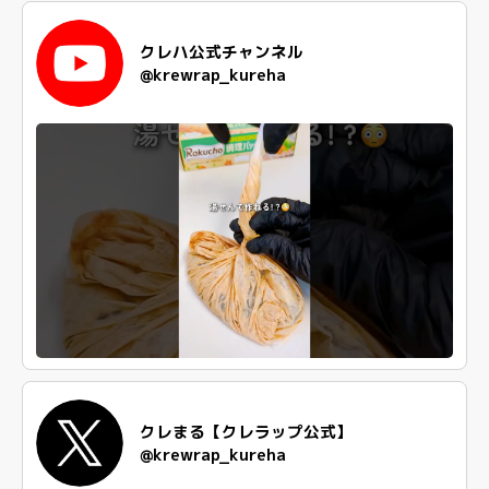
クレハ公式チャンネル
@krewrap_kureha
クレまる【クレラップ公式】
@krewrap_kureha