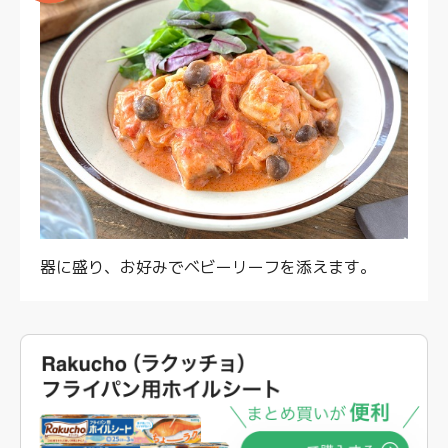
器に盛り、お好みでベビーリーフを添えます。