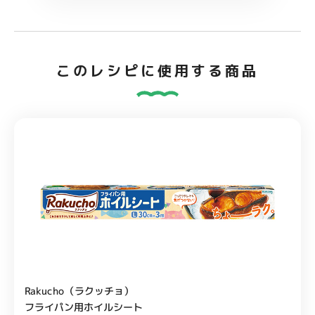
このレシピに使用する商品
Rakucho（ラクッチョ）
フライパン用ホイルシート