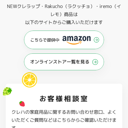
NEWクレラップ・Rakucho（ラクッチョ）・iremo（イ
レモ）商品は
以下のサイトからご購入いただけます
オンラインストアー覧を見る
お客様相談室
クレハの家庭用品に関するお問い合わせ窓口、よく
いただくご質問などはこちらからご確認いただけま
す。