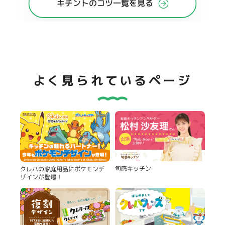
キチントのコツ一覧を見る
よく見られているページ
旬感キッチン
クレハの家庭用品にポケモンデ
ザインが登場！