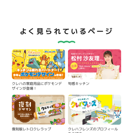
よく見られているページ
旬感キッチン
クレハの家庭用品にポケモンデ
ザインが登場！
復刻版レトロクレラップ
クレハフレンズのプロフィール