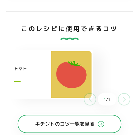
このレシピに使用できるコツ
トマト
1
/
1
キチントのコツ一覧を見る