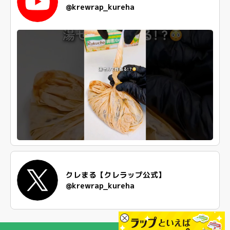
@krewrap_kureha
クレまる【クレラップ公式】
@krewrap_kureha