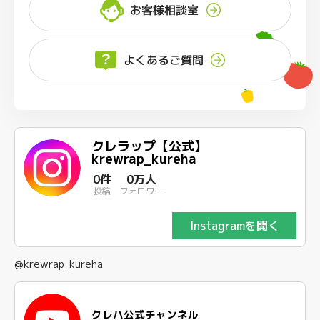
お客様相談室
よくあるご質問
クレラップ【公式】
krewrap_kureha
0件
0万人
投稿
フォロワー
Instagramを開く
@krewrap_kureha
クレハ公式チャンネル