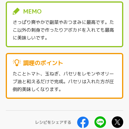
MEMO
さっぱり爽やかで副菜やおつまみに最高です。た
こ以外の刺身で作ったりアボカドを入れても最高
に美味しいです。
調理のポイント
たことトマト、玉ねぎ、パセリをレモンやオリー
ブ油と和えるだけで完成。パセリは入れた方が圧
倒的美味しくなります。
レシピをシェアする