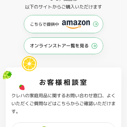
以下のサイトからご購入いただけます
オンラインストアー覧を見る
お客様相談室
クレハの家庭用品に関するお問い合わせ窓口、よく
いただくご質問などはこちらからご確認いただけま
す。