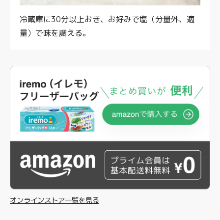
冷蔵庫に30分以上おき、お好みで塩（分量外、適
量）で味を調える。
オンラインストア一覧を見る