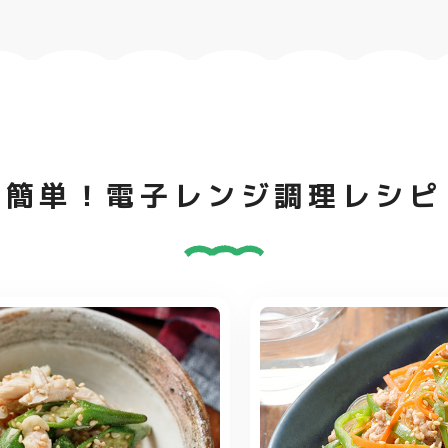
簡単！電子レンジ調理レシピ