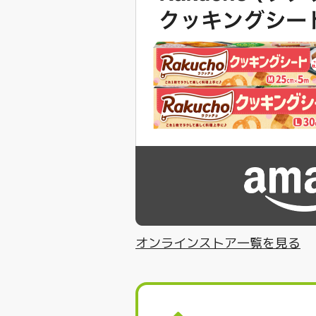
オンラインストア一覧を見る