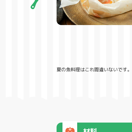
夏の魚料理はこれ間違いないです。
材料