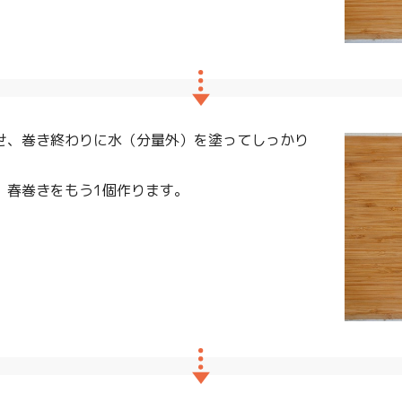
せ、巻き終わりに水（分量外）を塗ってしっかり
、春巻きをもう1個作ります。