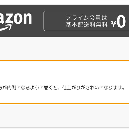
方が内側になるように巻くと、仕上がりがきれいになります。