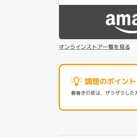
オンラインストア一覧を見る
調理のポイント
春巻きの皮は、ザラザラした