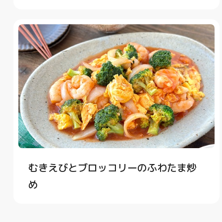
むきえびとブロッコリーのふわたま炒
め