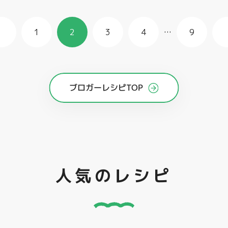
1
2
3
4
…
9
ブロガーレシピTOP
人気のレシピ