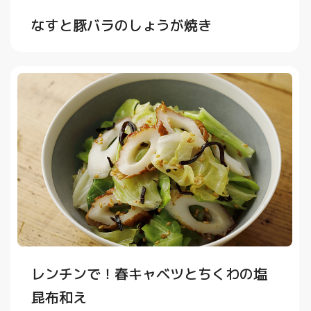
なすと豚バラのしょうが焼き
レンチンで！春キャベツとちくわの塩
昆布和え