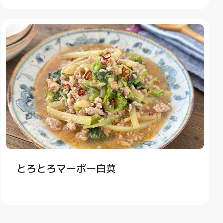
とろとろマーボー白菜