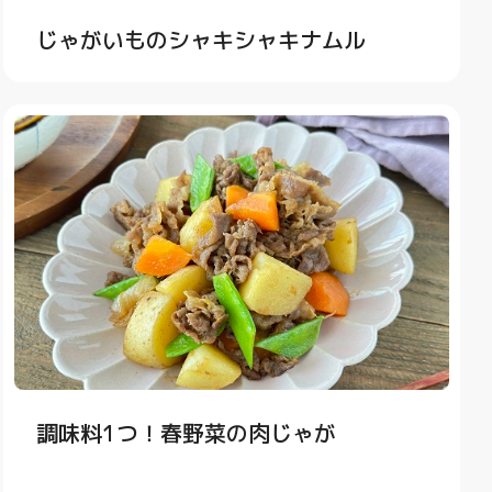
じゃがいものシャキシャキナムル
調味料1つ！春野菜の肉じゃが