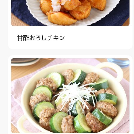
甘酢おろしチキン