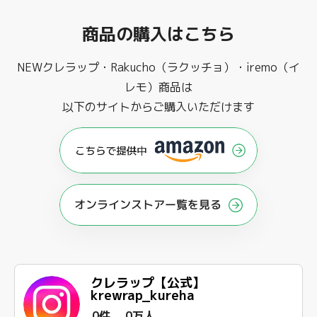
商品の購入はこちら
NEWクレラップ・Rakucho（ラクッチョ）・iremo（イ
レモ）商品は
以下のサイトからご購入いただけます
オンラインストアー覧を見る
クレラップ【公式】
krewrap_kureha
0件
0万人