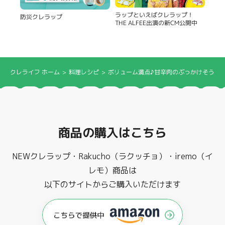
ラップといえばクレラップ！
防災クレラップ
THE ALFEE出演の新CM公開中
クレライフ ホーム
料理レシピ
ボリューム満点♪甘辛肉のぶっかけそうめ
商品の購入はこちら
NEWクレラップ・Rakucho（ラクッチョ）・iremo（イ
レモ）商品は
以下のサイトからご購入いただけます