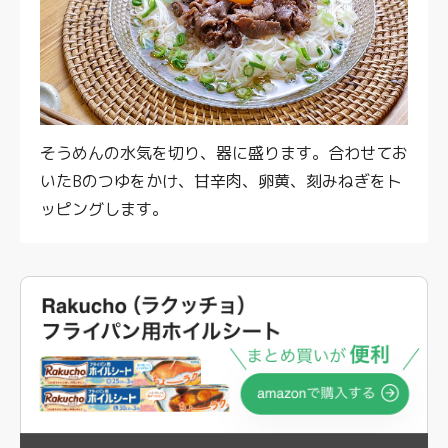
そうめんの水気を切り、器に盛ります。合わせてお
いたBのつゆをかけ、甘辛肉、卵黄、刻みねぎをト
ッピングします。