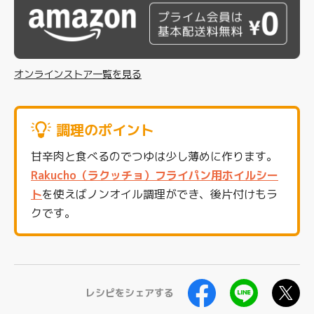
オンラインストア一覧を見る
調理のポイント
甘辛肉と食べるのでつゆは少し薄めに作ります。
Rakucho（ラクッチョ）フライパン用ホイルシー
ト
を使えばノンオイル調理ができ、後片付けもラ
クです。
レシピをシェアする