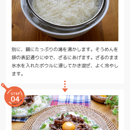
別に、鍋にたっぷりの湯を沸かします。そうめんを
袋の表記通りにゆで、ざるにあげます。ざるのまま
氷水を入れたボウルに浸してかき混ぜ、よく冷やし
ます。
STEP
04