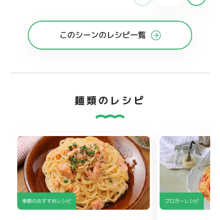
このシーンのレシピ一覧
麺類のレシピ
季節のおすすめレシピ
ブロガーレシピ