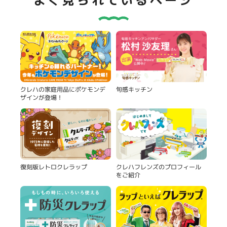
よく見られているページ
旬感キッチン
クレハの家庭用品にポケモンデ
ザインが登場！
復刻版レトロクレラップ
クレハフレンズのプロフィール
をご紹介