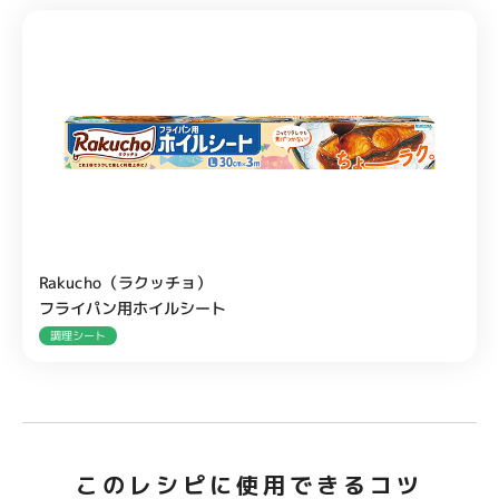
Rakucho（ラクッチョ）
フライパン用ホイルシート
調理シート
このレシピに使用できるコツ