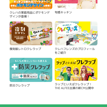
旬感キッチン
クレハの家庭用品にポケモンデ
ザインが登場！
復刻版レトロクレラップ
クレハフレンズのプロフィール
をご紹介
ラップといえばクレラップ！
防災クレラップ
THE ALFEE出演の新CM公開中