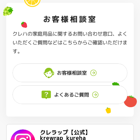
お客様相談室
クレハの家庭用品に関するお問い合わせ窓口、よく
いただくご質問などはこちらからご確認いただけま
す。
お客様相談室
よくあるご質問
クレラップ【公式】
krewrap_kureha