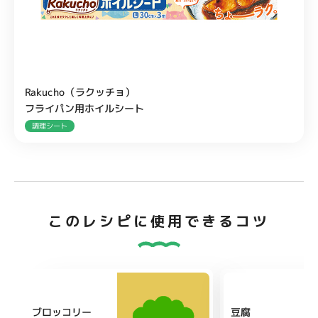
Rakucho（ラクッチョ）
フライパン用ホイルシート
調理シート
このレシピに使用できるコツ
ブロッコリー
豆腐