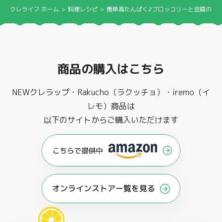
クレライフ ホーム
料理レシピ
簡単高たんぱく♪ブロッコリーと豆腐の卵
商品の購入はこちら
NEWクレラップ・Rakucho（ラクッチョ）・iremo（イ
レモ）商品は
以下のサイトからご購入いただけます
オンラインストアー覧を見る