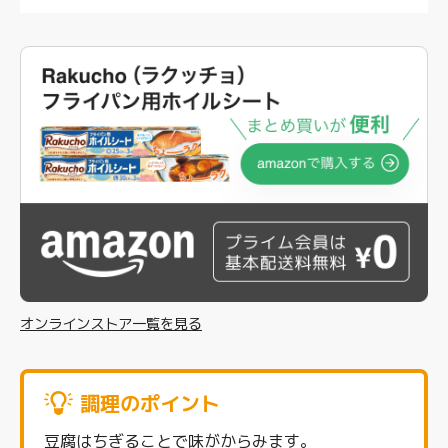
オンラインストア一覧を見る
調理のポイント
豆腐はちぎることで味がからみます。