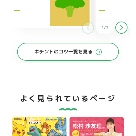
1
/
2
キチントのコツ一覧を見る
よく見られているページ