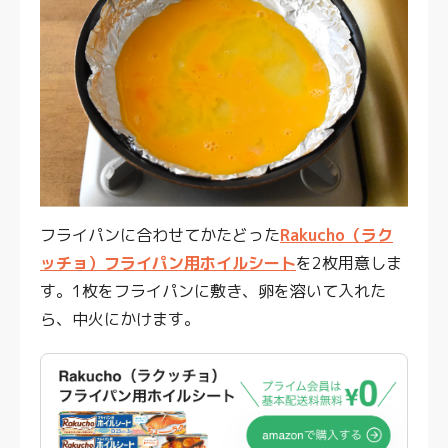
フライパンに合わせてかたどった
Rakucho（ラク
ッチョ）フライパン用ホイルシート
を2枚用意しま
す。1枚をフライパンに敷き、卵を溶いて入れた
ら、中火にかけます。