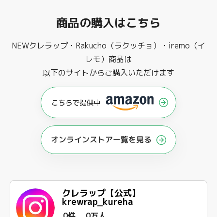
商品の購入はこちら
NEWクレラップ・Rakucho（ラクッチョ）・iremo（イ
レモ）商品は
以下のサイトからご購入いただけます
オンラインストアー覧を見る
クレラップ【公式】
krewrap_kureha
0件
0万人