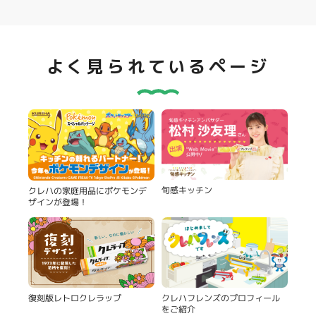
よく見られているページ
旬感キッチン
クレハの家庭用品にポケモンデ
ザインが登場！
復刻版レトロクレラップ
クレハフレンズのプロフィール
をご紹介