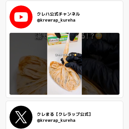
クレハ公式チャンネル
@krewrap_kureha
クレまる【クレラップ公式】
@krewrap_kureha