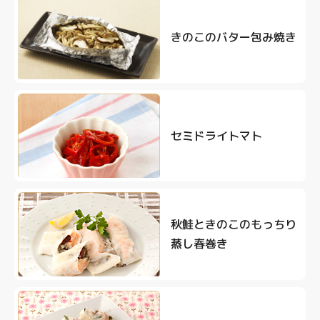
きのこのバター包み焼き
セミドライトマト
秋鮭ときのこのもっちり
蒸し春巻き