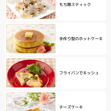
もち豚スティック
手作り型のホットケーキ
フライパンでキッシュ
チーズケーキ