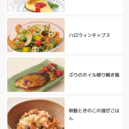
ハロウィンチップス
ぶりのホイル照り焼き風
秋鮭ときのこの混ぜごは
ん