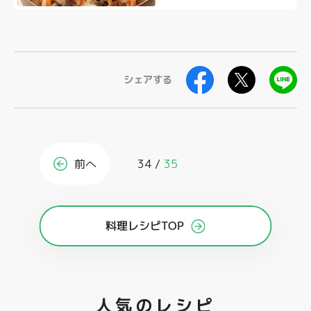
シェアする
前へ
34
35
料理レシピTOP
人気のレシピ