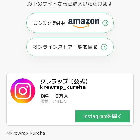
以下のサイトからご購入いただけます
オンラインストアー覧を見る
クレラップ【公式】
krewrap_kureha
0件
0万人
投稿
フォロワー
Instagramを開く
@krewrap_kureha