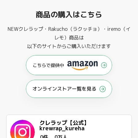
商品の購入はこちら
NEWクレラップ・Rakucho（ラクッチョ）・iremo（イ
レモ）商品は
以下のサイトからご購入いただけます
オンラインストアー覧を見る
クレラップ【公式】
krewrap_kureha
0件
0万人