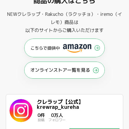
商品の購入はこちら
NEWクレラップ・Rakucho（ラクッチョ）・iremo（イ
レモ）商品は
以下のサイトからご購入いただけます
オンラインストアー覧を見る
クレラップ【公式】
krewrap_kureha
0件
0万人
投稿
フォロワー