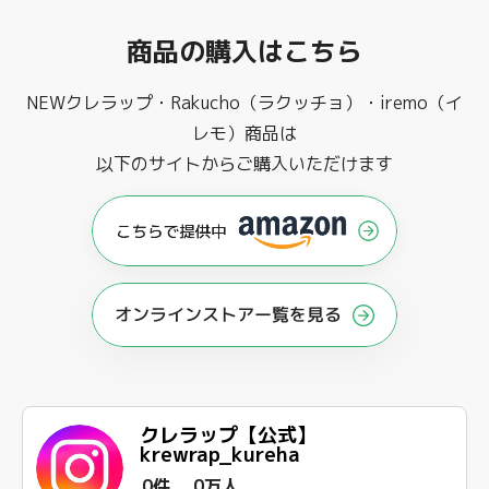
商品の購入はこちら
NEWクレラップ・Rakucho（ラクッチョ）・iremo（イ
レモ）商品は
以下のサイトからご購入いただけます
オンラインストアー覧を見る
クレラップ【公式】
krewrap_kureha
0件
0万人