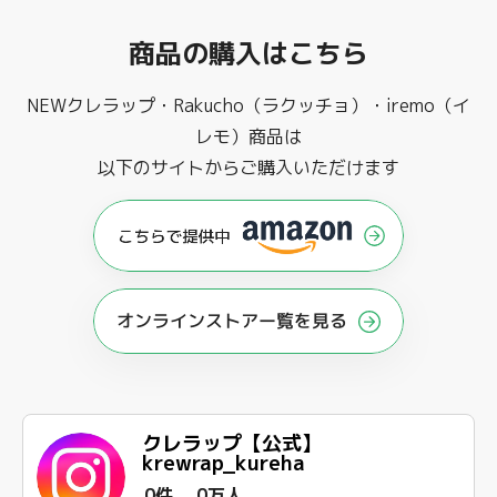
商品の購入はこちら
NEWクレラップ・Rakucho（ラクッチョ）・iremo（イ
レモ）商品は
以下のサイトからご購入いただけます
オンラインストアー覧を見る
クレラップ【公式】
krewrap_kureha
0件
0万人