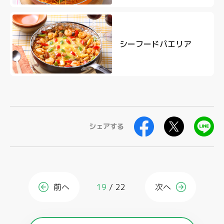
シーフードパエリア
シェアする
前へ
19
22
次へ