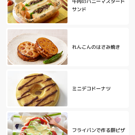
牛肉のハニーマスタード
サンド
れんこんのはさみ焼き
ミニデコドーナツ
フライパンで作る餅ピザ