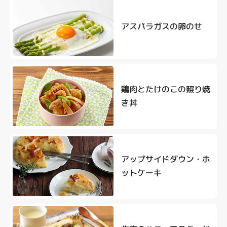
アスパラガスの卵のせ
鶏肉とたけのこの照り焼
き丼
アップサイドダウン・ホ
ットケーキ