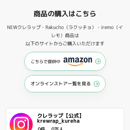
商品の購入はこちら
NEWクレラップ・Rakucho（ラクッチョ）・iremo（イ
レモ）商品は
以下のサイトからご購入いただけます
オンラインストアー覧を見る
クレラップ【公式】
krewrap_kureha
0件
0万人